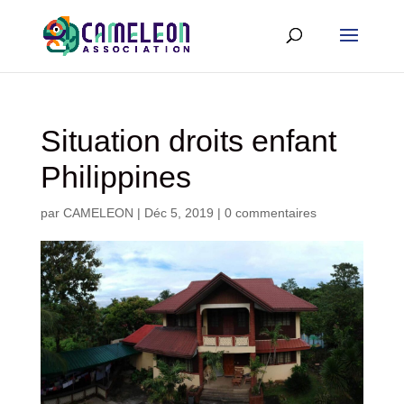
Situation droits enfant
Philippines
par
CAMELEON
|
Déc 5, 2019
|
0 commentaires