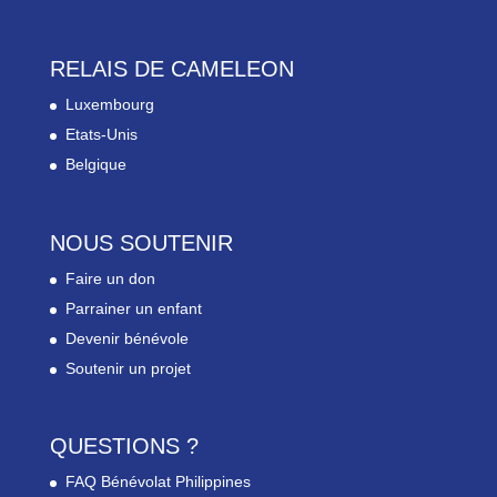
RELAIS DE CAMELEON
Luxembourg
Etats-Unis
Belgique
NOUS SOUTENIR
Faire un don
Parrainer un enfant
Devenir bénévole
Soutenir un projet
QUESTIONS ?
FAQ Bénévolat Philippines