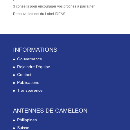
3 conseils pour encourager vos proches à parrainer
Renouvellement du Label IDEAS
INFORMATIONS
Gouvernance
Rejoindre l’équipe
Contact
Publications
Transparence
ANTENNES DE CAMELEON
Philippines
Suisse