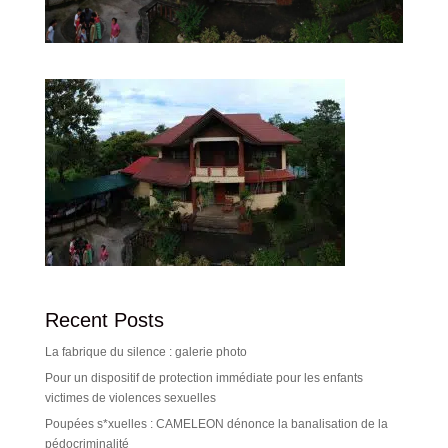
Recent Posts
La fabrique du silence : galerie photo
Pour un dispositif de protection immédiate pour les enfants
victimes de violences sexuelles
Poupées s*xuelles : CAMELEON dénonce la banalisation de la
pédocriminalité