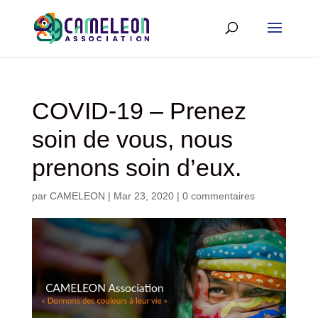
COVID-19 – Prenez
soin de vous, nous
prenons soin d’eux.
par
CAMELEON
|
Mar 23, 2020
|
0 commentaires