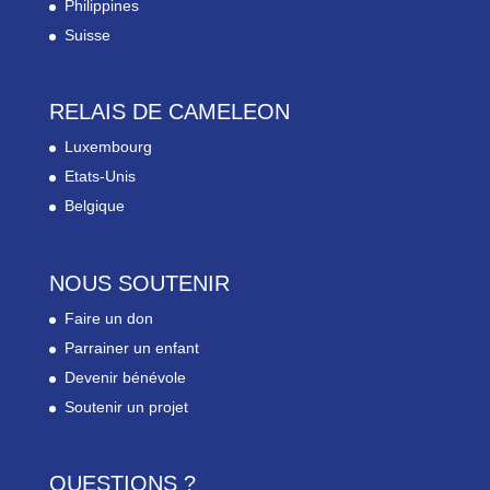
Philippines
Suisse
RELAIS DE CAMELEON
Luxembourg
Etats-Unis
Belgique
NOUS SOUTENIR
Faire un don
Parrainer un enfant
Devenir bénévole
Soutenir un projet
QUESTIONS ?