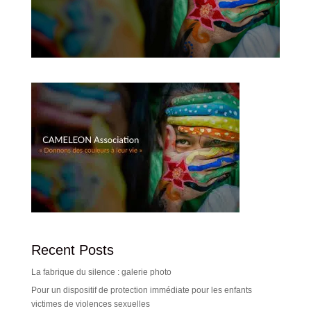
Recent Posts
La fabrique du silence : galerie photo
Pour un dispositif de protection immédiate pour les enfants
victimes de violences sexuelles