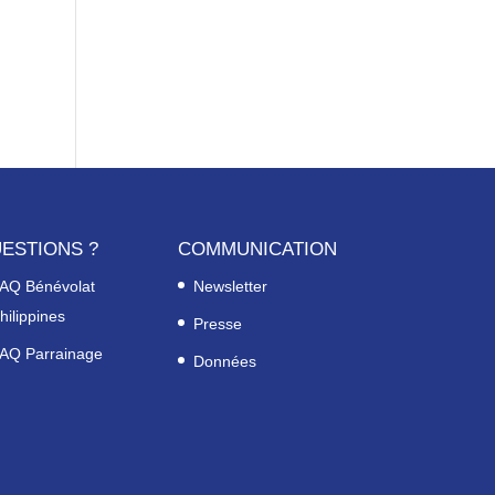
ESTIONS ?
COMMUNICATION
AQ Bénévolat
Newsletter
hilippines
Presse
AQ Parrainage
Données