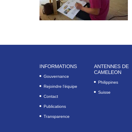
INFORMATIONS
ANTENNES DE
CAMELEON
Gouvernance
Philippines
Rejoindre l’équipe
Suisse
Contact
Publications
Transparence