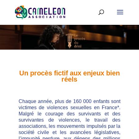
Un procès fictif aux enjeux bien
réels
Chaque année, plus de 160 000 enfants sont
victimes de violences sexuelles en France*.
Malgré le courage des survivants et des
survivantes de violences, le travail des
associations, les mouvements impulsés par la
société civile et les avancées législatives,
l’impunité perdure, aux dépens des millions