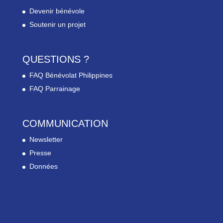
Devenir bénévole
Soutenir un projet
QUESTIONS ?
FAQ Bénévolat Philippines
FAQ Parrainage
COMMUNICATION
Newsletter
Presse
Données