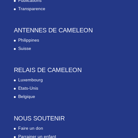
Publications
Transparence
ANTENNES DE CAMELEON
Philippines
Suisse
RELAIS DE CAMELEON
Luxembourg
Etats-Unis
Belgique
NOUS SOUTENIR
Faire un don
Parrainer un enfant