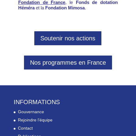
Fondation de France
, le
Fonds de dotation
Héméra
et la
Fondation Mimosa
.
Soutenir nos actions
Nos programmes en France
INFORMATIONS
Gouvernance
Rejoindre l’équipe
Contact