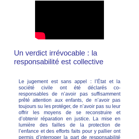
Un verdict irrévocable : la
responsabilité est collective
Le jugement est sans appel : l’État et la
société civile ont été déclarés co-
responsables de n’avoir pas suffisamment
prêté attention aux enfants, de n’avoir pas
toujours su les protéger, de n’avoir pas su leur
offrir les moyens de se reconstruire et
d’obtenir réparation en justice.
La mise en
lumière des failles de la protection de
l’enfance et des efforts faits pour y pallier ont
permis d’interroger la part de responsabilité