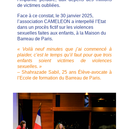
de victimes oubliées.
Face à ce constat, le 30 janvier 2025,
l’association CAMELEON a interpellé l’Etat
dans un procès fictif sur les violences
sexuelles faites aux enfants, à la Maison du
Barreau de Paris.
« Voilà neuf minutes que j’ai commencé à
plaider, c’est le temps qu’il faut pour que trois
enfants soient victimes de violences
sexuelles. »
– Shahrazade Sabil, 25 ans Élève-avocate à
l’Ecole de formation du Barreau de Paris.