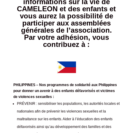
informations sur la vie de
CAMELEON et des enfants et
vous aurez la possibilité de
participer aux assemblées
générales de l’association.
Par votre adhésion, vous
contribuez à :
PHILIPPINES – Nos programmes de solidarité aux Philippines
pour donner un avenir à des enfants défavorisés et victimes
de violences sexuelles :
PRÉVENIR : sensibiliser les populations, les autorités locales et
nationales afin de prévenir les violences sexuelles et la
maltraitance sur les enfants. Aider à l’éducation des enfants
défavorisés ainsi qu’au développement des familles et des