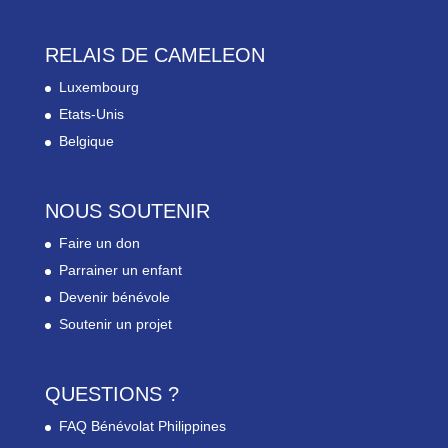
RELAIS DE CAMELEON
Luxembourg
Etats-Unis
Belgique
NOUS SOUTENIR
Faire un don
Parrainer un enfant
Devenir bénévole
Soutenir un projet
QUESTIONS ?
FAQ Bénévolat Philippines