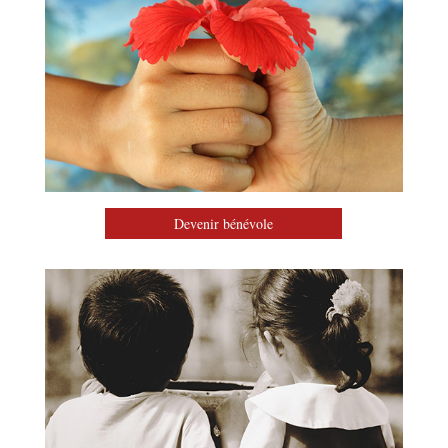
Devenir bénévole