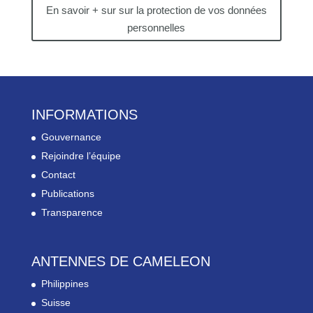
En savoir + sur sur la protection de vos données
personnelles
INFORMATIONS
Gouvernance
Rejoindre l’équipe
Contact
Publications
Transparence
ANTENNES DE CAMELEON
Philippines
Suisse