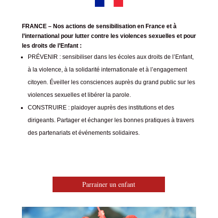
FRANCE – Nos actions de sensibilisation en France et à
l’international pour lutter contre les violences sexuelles et pour
les droits de l’Enfant :
PRÉVENIR : sensibiliser dans les écoles aux droits de l’Enfant,
à la violence, à la solidarité internationale et à l’engagement
citoyen. É
veiller les consciences auprès du grand public sur les
violences sexuelles et libérer la parole.
CONSTRUIRE : plaidoyer auprès des institutions et des
dirigeants. Partager et échanger les bonnes pratiques à travers
des partenariats et événements solidaires.
Parrainer un enfant