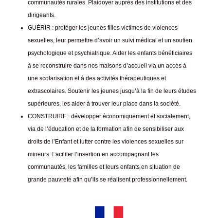
communautés rurales. Plaidoyer auprès des institutions et des
dirigeants.
GUÉRIR : protéger les jeunes filles victimes de violences
sexuelles, leur permettre d’avoir un suivi médical et un soutien
psychologique et psychiatrique. Aider les enfants bénéficiaires
à se reconstruire dans nos maisons d’accueil via un accès à
une scolarisation et à des activités thérapeutiques et
extrascolaires. Soutenir les jeunes jusqu’à la fin de leurs études
supérieures, les aider à trouver leur place dans la société.
CONSTRUIRE : développer économiquement et socialement,
via de l’éducation et de la formation afin de sensibiliser aux
droits de l’Enfant et lutter contre les violences sexuelles sur
mineurs. Faciliter l’insertion en accompagnant les
communautés, les familles et leurs enfants en situation de
grande pauvreté afin qu’ils se réalisent professionnellement.