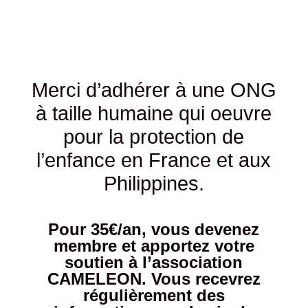
Merci d’adhérer à une ONG
à taille humaine qui oeuvre
pour la protection de
l’enfance en France et aux
Philippines.
Pour 35€/an, vous devenez
membre et apportez votre
soutien à l’association
CAMELEON. Vous recevrez
régulièrement des