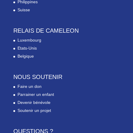
Philippines
Suisse
RELAIS DE CAMELEON
Luxembourg
Etats-Unis
Belgique
NOUS SOUTENIR
Faire un don
Parrainer un enfant
Devenir bénévole
Soutenir un projet
QUESTIONS ?