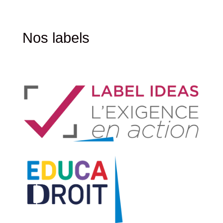
Nos labels