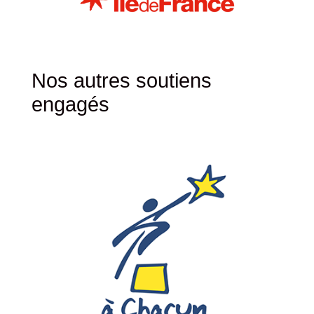
Nos autres soutiens
engagés