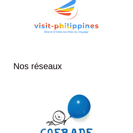
Nos réseaux