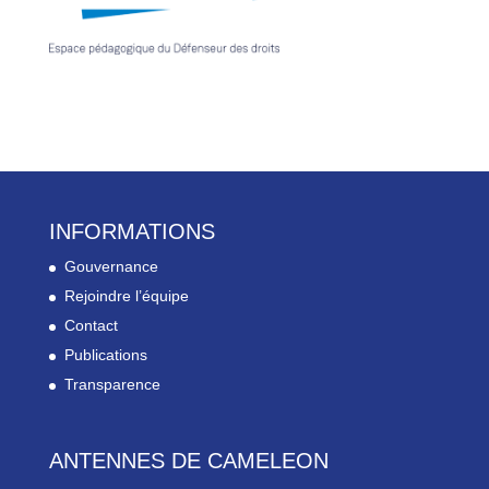
INFORMATIONS
Gouvernance
Rejoindre l’équipe
Contact
Publications
Transparence
ANTENNES DE CAMELEON