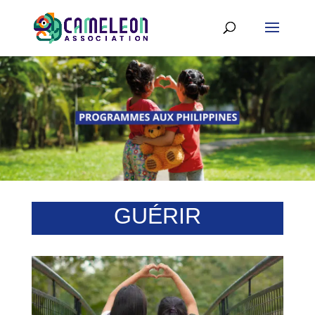
GUÉRIR