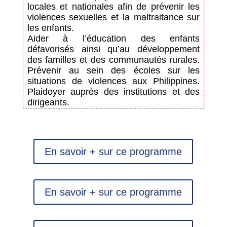
locales et nationales afin de prévenir les
violences sexuelles et la maltraitance sur
les enfants.
Aider à l’éducation des enfants
défavorisés ainsi qu’au développement
des familles et des communautés rurales.
Prévenir au sein des écoles sur les
situations de violences aux Philippines.
Plaidoyer auprès des institutions et des
dirigeants.
En savoir + sur ce programme
En savoir + sur ce programme