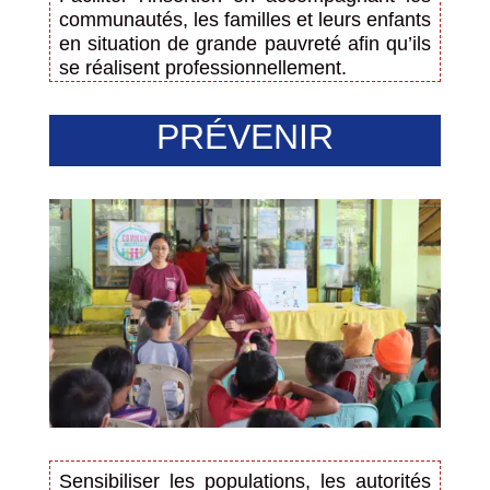
communautés, les familles et leurs enfants
en situation de grande pauvreté afin qu’ils
se réalisent professionnellement.
PRÉVENIR
Sensibiliser les populations, les autorités