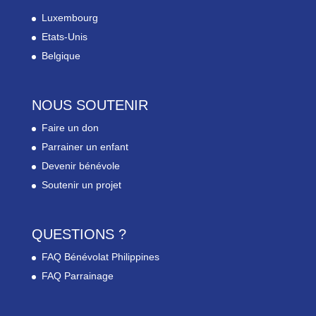
Luxembourg
Etats-Unis
Belgique
NOUS SOUTENIR
Faire un don
Parrainer un enfant
Devenir bénévole
Soutenir un projet
QUESTIONS ?
FAQ Bénévolat Philippines
FAQ Parrainage