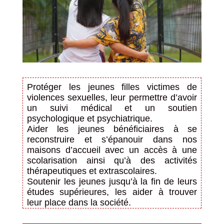
Protéger les jeunes filles victimes de
violences sexuelles, leur permettre d’avoir
un suivi médical et un soutien
psychologique et psychiatrique.
Aider les jeunes bénéficiaires à se
reconstruire et s’épanouir dans nos
maisons d’accueil avec un accès à une
scolarisation ainsi qu’à des activités
thérapeutiques et extrascolaires.
Soutenir les jeunes jusqu’à la fin de leurs
études supérieures, les aider à trouver
leur place dans la société.