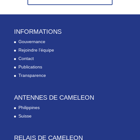
INFORMATIONS
Gouvernance
Rejoindre l’équipe
Contact
Publications
Transparence
ANTENNES DE CAMELEON
Philippines
Suisse
RELAIS DE CAMELEON