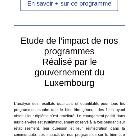
En savoir + sur ce programme
Etude de l’impact de nos
programmes
Réalisé par le
gouvernement du
Luxembourg
L’analyse des résultats qualitatifs et quantitatifs pour tous les
programmes montre que le bien-être général des filles ayant
obtenu leur diplôme s’est amélioré. Le changement positif dans
leur bien-être est systématiquement observé à la fois pendant leur
rétablissement, leur guérison et leur réintégration dans la
communauté. Les impacts de nos programmes sur le bien-être