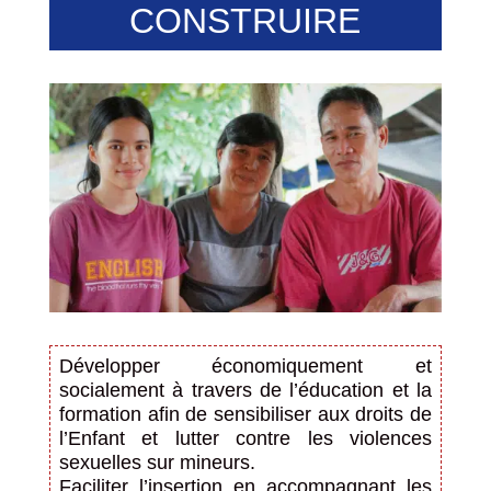
CONSTRUIRE
Développer économiquement et
socialement à travers de l’éducation et la
formation afin de sensibiliser aux droits de
l’Enfant et lutter contre les violences
sexuelles sur mineurs.
Faciliter l’insertion en accompagnant les