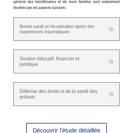
général des bénéficiaires et de leurs familles sont notamment
illustrés par les aspects suivants :
Bonne santé et récupération après des
expériences traumatiques
Soutien éducatif, financier et
juridique
Défense des droits et de la santé des
enfants
Découvrir l'étude détaillée