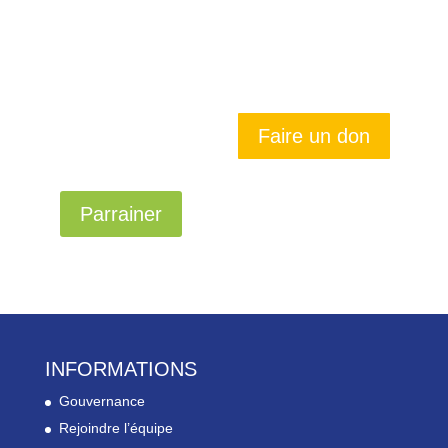
Faire un don
Parrainer
INFORMATIONS
Gouvernance
Rejoindre l’équipe