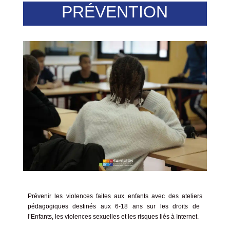
PRÉVENTION
Prévenir les violences faites aux enfants avec des ateliers
pédagogiques
destinés aux 6-18 ans sur les droits de
l’Enfants, les violences sexuelles et les risques liés à Internet.