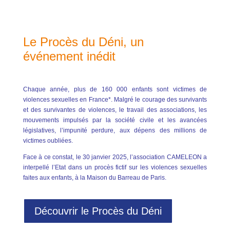
Le Procès du Déni, un
événement inédit
Chaque année, plus de 160 000 enfants sont victimes de
violences sexuelles en France*. Malgré le courage des survivants
et des survivantes de violences, le travail des associations, les
mouvements impulsés par la société civile et les avancées
législatives, l’impunité perdure, aux dépens des millions de
victimes oubliées.
Face à ce constat, le 30 janvier 2025, l’association CAMELEON a
interpellé l’Etat dans un procès fictif sur les violences sexuelles
faites aux enfants, à la Maison du Barreau de Paris.
Découvrir le Procès du Déni