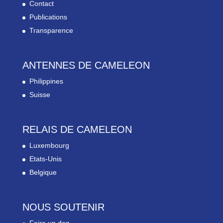
Contact
Publications
Transparence
ANTENNES DE CAMELEON
Philippines
Suisse
RELAIS DE CAMELEON
Luxembourg
Etats-Unis
Belgique
NOUS SOUTENIR