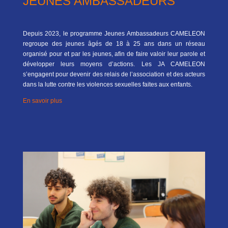
JEUNES AMBASSADEURS
Depuis 2023, le programme Jeunes Ambassadeurs CAMELEON
regroupe des jeunes âgés de 18 à 25 ans dans un réseau
organisé pour et par les jeunes, afin de faire valoir leur parole et
développer leurs moyens d’actions. Les JA CAMELEON
s’engagent pour devenir des relais de l’association et des acteurs
dans la lutte contre les violences sexuelles faites aux enfants.
En savoir plus