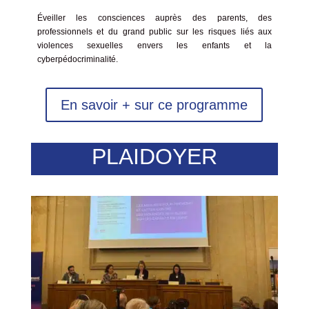
Év
eiller les consciences auprès des parents, des
professionnels et du grand public sur les risques liés aux
violences sexuelles envers les enfants et la
cyberpédocriminalité.
En savoir + sur ce programme
PLAIDOYER