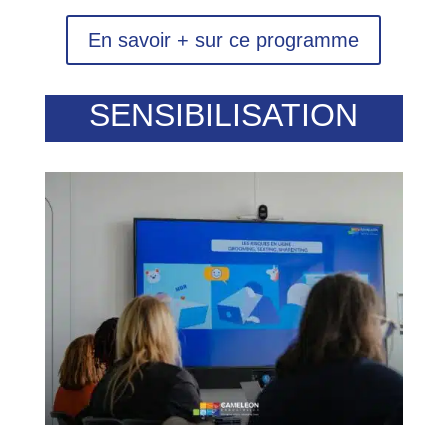
En savoir + sur ce programme
SENSIBILISATION