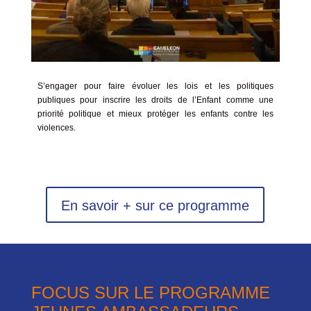
S’engager pour faire évoluer les lois et les politiques
publiques pour inscrire les droits de l’Enfant comme une
priorité politique et mieux protéger les enfants contre les
violences.
En savoir + sur ce programme
FOCUS SUR LE PROGRAMME