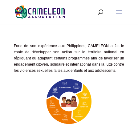
Forte de son expérience aux Philippines, CAMELEON a fait le
choix de développer son action sur le territoire national en
répliquant
ou adaptant
certains programmes afin de favoriser un
engagement citoyen, solidaire et international dans la lutte contre
les violences sexuelles faites aux enfants et aux adolescents.