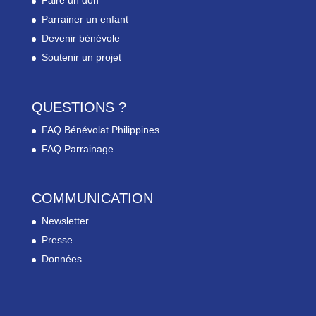
Faire un don
Parrainer un enfant
Devenir bénévole
Soutenir un projet
QUESTIONS ?
FAQ Bénévolat Philippines
FAQ Parrainage
COMMUNICATION
Newsletter
Presse
Données