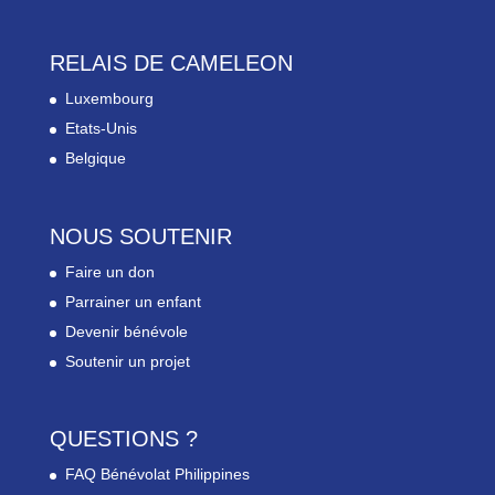
RELAIS DE CAMELEON
Luxembourg
Etats-Unis
Belgique
NOUS SOUTENIR
Faire un don
Parrainer un enfant
Devenir bénévole
Soutenir un projet
QUESTIONS ?
FAQ Bénévolat Philippines