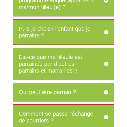
programme auquel appartient
ma/mon filleul(e) ?
Puis-je choisir l’enfant que je
parraine ?
Est-ce que ma filleule est
parrainée par d’autres
parrains et marraines ?
Qui peut être parrain ?
Comment se passe l’échange
de courriers ?