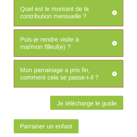
Quel est le montant de la
contribution mensuelle ?
Puis-je rendre visite à
ma/mon filleul(e) ?
Mon parrainage a pris fin,
comment cela se passe-t-il ?
Je télécharge le guide
Parrainer un enfant