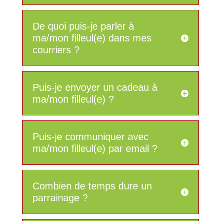
De quoi puis-je parler à
ma/mon filleul(e) dans mes
courriers ?
Puis-je envoyer un cadeau à
ma/mon filleul(e) ?
Puis-je communiquer avec
ma/mon filleul(e) par email ?
Combien de temps dure un
parrainage ?