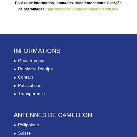
Pour toute information,
contactez directement notre
Chargée
de parrainages
:
parrainages@cameleon-association.org
INFORMATIONS
Gouvernance
Rejoindre l’équipe
Contact
Publications
Transparence
ANTENNES DE CAMELEON
Philippines
Suisse