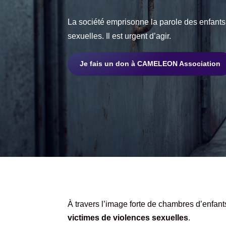
La société emprisonne la parole des enfants
sexuelles. Il est urgent d’agir.
Je fais un don à CAMELEON Association
À travers l’image forte de chambres d’enfant
victimes de violences sexuelles
.