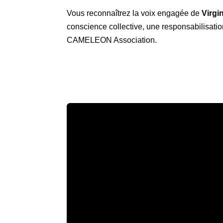
Vous reconnaîtrez la voix engagée de
Virgin
conscience collective, une responsabilisati
CAMELEON Association.