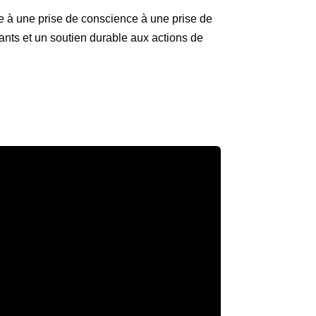
 à une prise de conscience à une prise de
ants et un soutien durable aux actions de