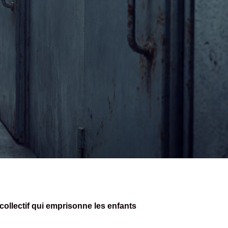
 collectif qui emprisonne les enfants