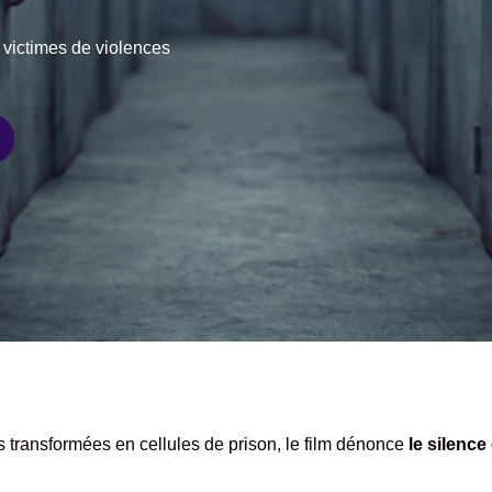
 victimes de violences
s transformées en cellules de prison, le film dénonce
le silence