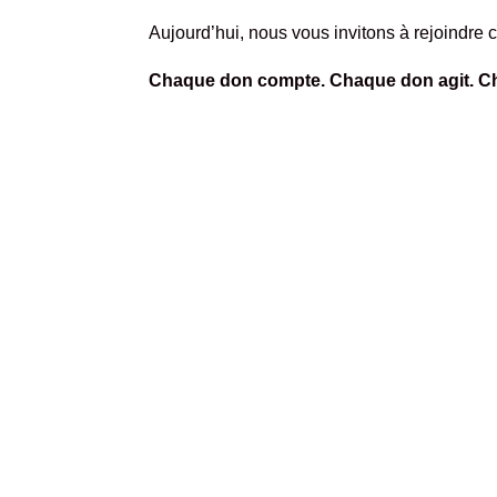
Aujourd’hui, nous vous invitons à rejoindre
Chaque don compte. Chaque don agit. C