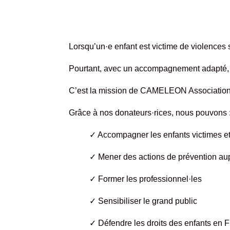
Lorsqu’un·e enfant est victime de violences
Pourtant, avec un accompagnement adapté, u
C’est la mission de CAMELEON Association 
Grâce à nos donateurs·rices, nous pouvons 
✓ Accompagner les enfants victimes et 
✓ Mener des actions de prévention au
✓ Former les professionnel·les
✓ Sensibiliser le grand public
✓ Défendre les droits des enfants en F