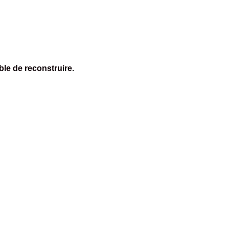
ible de reconstruire.