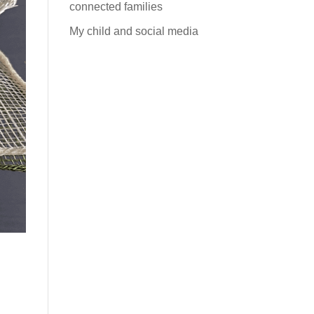
connected families
My child and social media