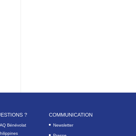
ESTIONS ?
COMMUNICATION
AQ Bénévolat
Newsletter
hilippines
Presse