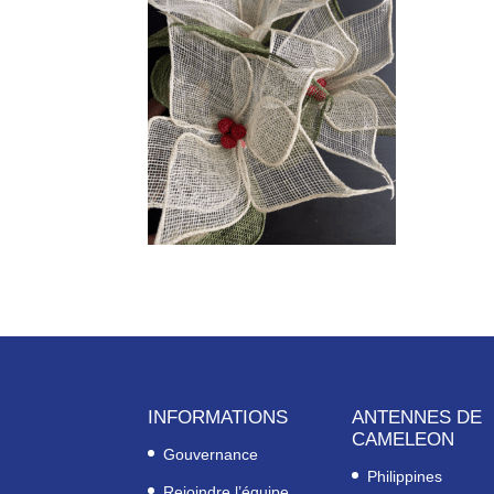
INFORMATIONS
ANTENNES DE
CAMELEON
Gouvernance
Philippines
Rejoindre l’équipe