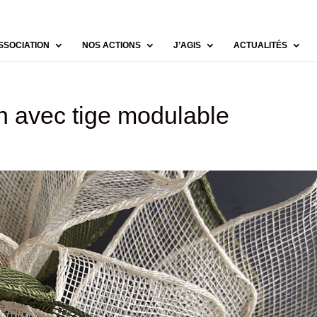
SSOCIATION
NOS ACTIONS
J’AGIS
ACTUALITÉS
on avec tige modulable