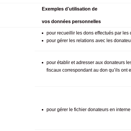
Exemples d’utilisation de
vos données personnelles
pour recueillir les dons effectués par les
pour gérer les relations avec les donateu
pour établir et adresser aux donateurs le
fiscaux correspondant au don qu’ils ont e
pour gérer le fichier donateurs en interne