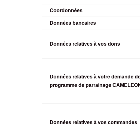
Coordonnées
Données bancaires
Données relatives à vos dons
Données relatives à votre demande de 
programme de parrainage CAMELEO
Données relatives à vos commandes