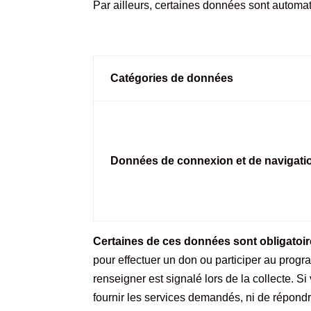
Par ailleurs, certaines données sont automati
Catégories de données
Données de connexion et de navigati
Certaines de ces données sont obligatoire
pour effectuer un don ou participer au pro
renseigner est signalé lors de la collecte
fournir les services demandés, ni de répond