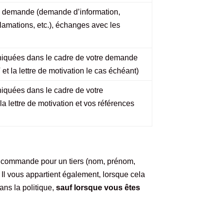
re demande (demande d’information,
lamations, etc.), échanges avec les
iquées dans le cadre de votre demande
et la lettre de motivation le cas échéant)
iquées dans le cadre de votre
la lettre de motivation et vos références
ez commande pour un tiers (nom, prénom,
. Il vous appartient également, lorsque cela
ans la politique,
sauf lorsque vous êtes