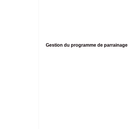
Gestion du programme de parraina