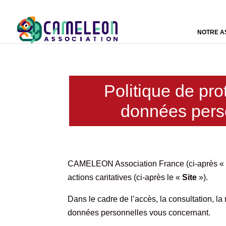
NOTRE A
Politique de pro
données pers
CAMELEON Association France (ci-après «
actions caritatives (ci-après le «
Site
»).
Dans le cadre de l’accès, la consultation, 
données personnelles vous concernant.