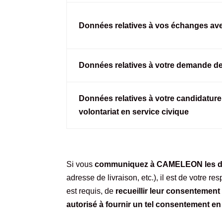
Données relatives à vos échanges 
Données relatives à votre demande d
Données relatives à votre candidature 
volontariat en service civique
Si vous
communiquez à CAMELEON les don
adresse de livraison, etc.), il est de votre re
est requis, de
recueillir leur consentement
autorisé à fournir un tel consentement en