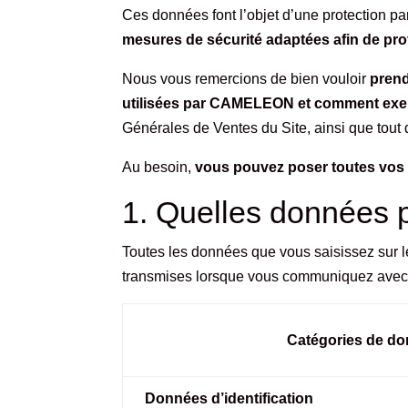
Ces données font l’objet d’une protection par
mesures de sécurité adaptées afin de pr
Nous vous remercions de bien vouloir
prend
utilisées par CAMELEON et comment exerce
Générales de Ventes
du Site, ainsi que tout
Au besoin,
vous pouvez poser toutes vo
1. Quelles données 
Toutes les données que vous saisissez sur le
transmises lorsque vous communiquez avec
Catégories de d
Données d’identification