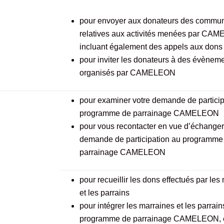
pour envoyer aux donateurs des commun
relatives aux activités menées par CA
incluant également des appels aux dons
pour inviter les donateurs à des évènem
organisés par CAMELEON
pour examiner votre demande de particip
programme de parrainage CAMELEON
pour vous recontacter en vue d’échanger
demande de participation au programme
parrainage CAMELEON
pour recueillir les dons effectués par les
et les parrains
pour intégrer les marraines et les parrain
programme de parrainage CAMELEON, 