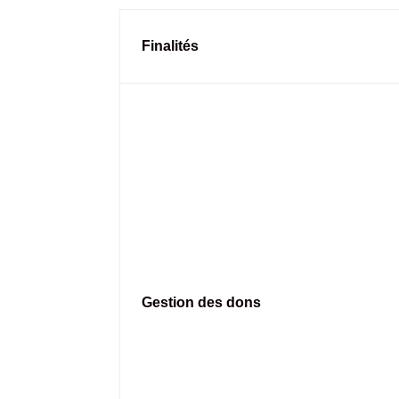
Finalités
Gestion des dons