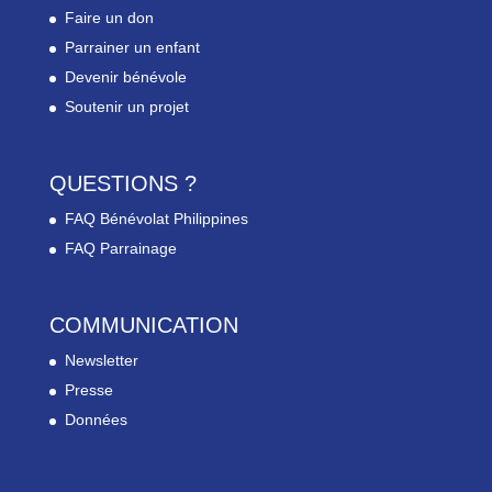
Faire un don
Parrainer un enfant
Devenir bénévole
Soutenir un projet
QUESTIONS ?
FAQ Bénévolat Philippines
FAQ Parrainage
COMMUNICATION
Newsletter
Presse
Données