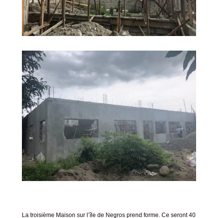
La troisième Maison sur l’île de Negros prend forme. Ce seront 40