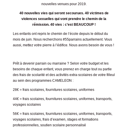
nouvelles venues pour 2019.
40 nouvelles vies qui seront secourues.
40 victimes de
violences sexuelles qui vont prendre le chemin de la
rémission.
40 vies : c’est BEAUCOUP !
Les enfants ont repris le chemin de l’école depuis le début du
mois de juin. Nous recherchons #55parrains actuellement. Vous
aussi, mettez votre pierre à l’édifice. Nous avons besoin de vous !
Prêt à devenir parrain ou marraine ? Selon votre budget et les
besoins de chaque enfant, vous prenez en charge tout ou partie
des frais de scolarité et des activités extra-scolaires de votre filleul
au sein des programmes CAMELEON :
28€ = frais scolaires, fournitures scolaires, uniformes
44€ = frais scolaires, fournitures scolaires, uniformes, transports,
voyages scolaires
56€ = frais scolaires, fournitures scolaires, uniformes, transports,
voyages scolaires, frais d’examen, stages et formations
professionnelles, soutien scolaire personnalisé