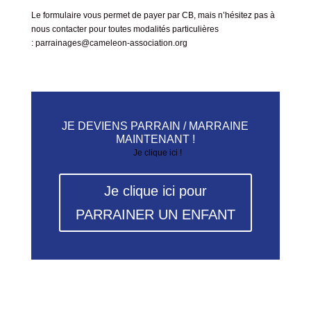
Le formulaire vous permet de payer par CB, mais n’hésitez pas à
nous contacter pour toutes modalités particulières
:
parrainages@cameleon-association.org
JE DEVIENS PARRAIN / MARRAINE
MAINTENANT !
Je clique ici !
Je clique ici pour
PARRAINER UN ENFANT