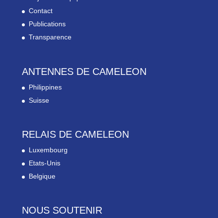
Contact
Publications
Transparence
ANTENNES DE CAMELEON
Philippines
Suisse
RELAIS DE CAMELEON
Luxembourg
Etats-Unis
Belgique
NOUS SOUTENIR