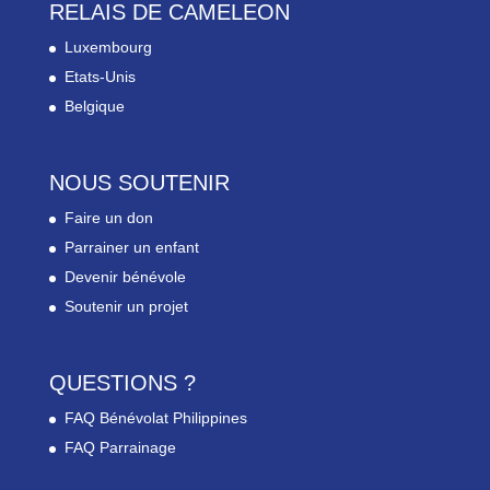
RELAIS DE CAMELEON
Luxembourg
Etats-Unis
Belgique
NOUS SOUTENIR
Faire un don
Parrainer un enfant
Devenir bénévole
Soutenir un projet
QUESTIONS ?
FAQ Bénévolat Philippines
FAQ Parrainage