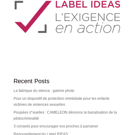
Recent Posts
La fabrique du silence : galerie photo
Pour un dispositif de protection immédiate pour les enfants
victimes de violences sexuelles
Poupées s*xuelles : CAMELEON dénonce la banalisation de la
pédocriminalité
3 conseils pour encourager vos proches à parrainer
Renouvellement du Label IDEAS