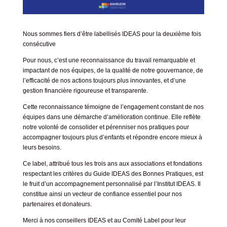
Nous sommes fiers d’être labellisés IDEAS pour la deuxième fois
consécutive
Pour nous, c’est une reconnaissance du travail remarquable et
impactant de nos équipes, de la qualité de notre gouvernance, de
l’efficacité de nos actions toujours plus innovantes, et d’une
gestion financière rigoureuse et transparente.
Cette reconnaissance témoigne de l’engagement constant de nos
équipes dans une démarche d’amélioration continue. Elle reflète
notre volonté de consolider et pérenniser nos pratiques pour
accompagner toujours plus d’enfants et répondre encore mieux à
leurs besoins.
Ce label, attribué tous les trois ans aux associations et fondations
respectant les critères du Guide IDEAS des Bonnes Pratiques, est
le fruit d’un accompagnement personnalisé par l’Institut IDEAS. Il
constitue ainsi un vecteur de confiance essentiel pour nos
partenaires et donateurs.
Merci à nos conseillers IDEAS et au Comité Label pour leur