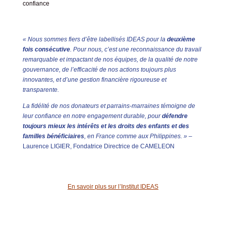
confiance
« Nous sommes fiers d’être labellisés IDEAS pour la
deuxième
fois consécutive
. Pour nous, c’est une reconnaissance du travail
remarquable et impactant de nos équipes, de la qualité de notre
gouvernance, de l’efficacité de nos actions toujours plus
innovantes, et d’une gestion financière rigoureuse et
transparente.
La fidélité de nos donateurs et parrains-marraines témoigne de
leur confiance en notre engagement durable, pour
défendre
toujours mieux les intérêts et les droits des enfants et des
familles bénéficiaires
, en France comme aux Philippines. »
–
Laurence LIGIER, Fondatrice Directrice de CAMELEON
En savoir plus sur l’Institut IDEAS