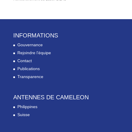
INFORMATIONS
Gouvernance
Rejoindre l’équipe
Contact
Publications
Transparence
ANTENNES DE CAMELEON
Philippines
Suisse