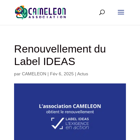
Renouvellement du
Label IDEAS
par
CAMELEON
|
Fév 6, 2025
|
Actus