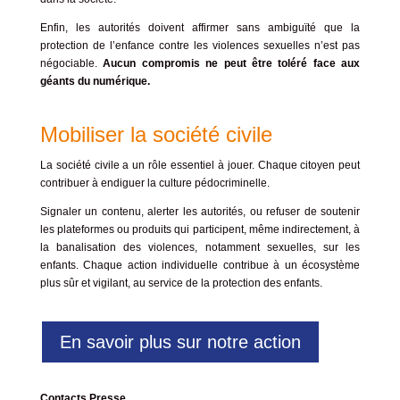
Enfin, les autorités doivent affirmer sans ambiguïté que la
protection de l’enfance contre les violences sexuelles n’est pas
négociable.
Aucun compromis ne peut être toléré face aux
géants du numérique.
Mobiliser la société civile
La société civile a un rôle essentiel à jouer.
Chaque citoyen peut
contribuer à endiguer la culture pédocriminelle.
Signaler un contenu, alerter les autorités, ou refuser de soutenir
les plateformes ou produits qui participent, même indirectement, à
la banalisation des violences, notamment sexuelles, sur les
enfants. Chaque action individuelle contribue à un écosystème
plus sûr et vigilant, au service de la protection des enfants.
En savoir plus sur notre action
Contacts Presse