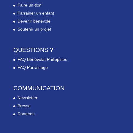
Faire un don
Parrainer un enfant
Devenir bénévole
Soutenir un projet
QUESTIONS ?
FAQ Bénévolat Philippines
FAQ Parrainage
COMMUNICATION
Newsletter
Presse
Données