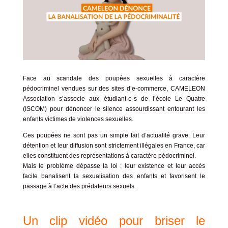
Face au scandale des poupées sexuelles à caractère
pédocriminel vendues sur des sites d’e-commerce, CAMELEON
Association s’associe aux étudiant·e·s de l’école Le Quatre
(ISCOM) pour dénoncer le silence assourdissant entourant les
enfants victimes de violences sexuelles.
Ces poupées ne sont pas un simple fait d’actualité grave. Leur
détention et leur diffusion sont strictement illégales en France, car
elles constituent des représentations à caractère pédocriminel.
Mais le problème dépasse la loi : leur existence et leur accès
facile banalisent la sexualisation des enfants et favorisent le
passage à l’acte des prédateurs sexuels.
Un clip vidéo pour briser le