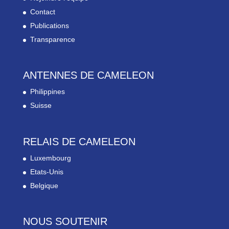
Contact
Publications
Transparence
ANTENNES DE CAMELEON
Philippines
Suisse
RELAIS DE CAMELEON
Luxembourg
Etats-Unis
Belgique
NOUS SOUTENIR