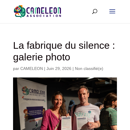
La fabrique du silence :
galerie photo
par
CAMELEON
|
Juin 29, 2026
|
Non classifié(e)