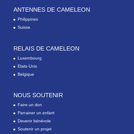
ANTENNES DE CAMELEON
Philippines
Suisse
RELAIS DE CAMELEON
Luxembourg
Etats-Unis
Belgique
NOUS SOUTENIR
Faire un don
Parrainer un enfant
Devenir bénévole
Soutenir un projet