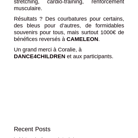
stretching, cardio-training, renforcement
musculaire.
Résultats ? Des courbatures pour certains,
des bleus pour d’autres, de formidables
souvenirs pour tous, mais surtout 1000€ de
bénéfices reversés à
CAMELEON
.
Un grand merci à Coralie, à
DANCE4CHILDREN
et aux participants.
Recent Posts