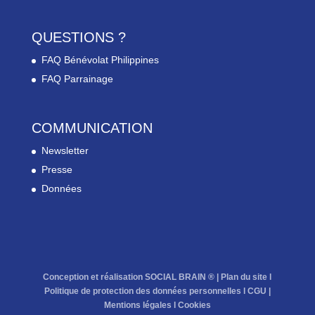
QUESTIONS ?
FAQ Bénévolat Philippines
FAQ Parrainage
COMMUNICATION
Newsletter
Presse
Données
Conception et réalisation SOCIAL BRAIN ® |
Plan du site
l
Politique de protection des données personnelles
l
CGU
|
Mentions légales
l
Cookies