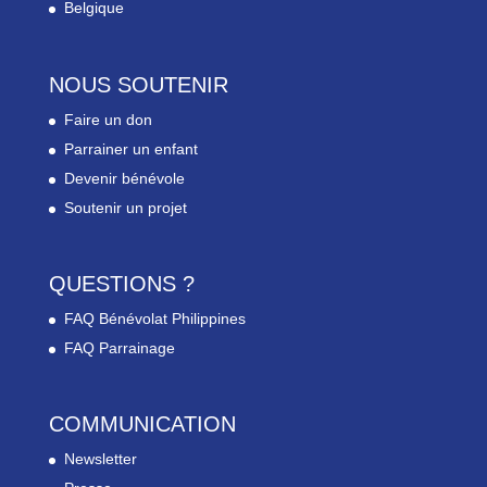
Belgique
NOUS SOUTENIR
Faire un don
Parrainer un enfant
Devenir bénévole
Soutenir un projet
QUESTIONS ?
FAQ Bénévolat Philippines
FAQ Parrainage
COMMUNICATION
Newsletter