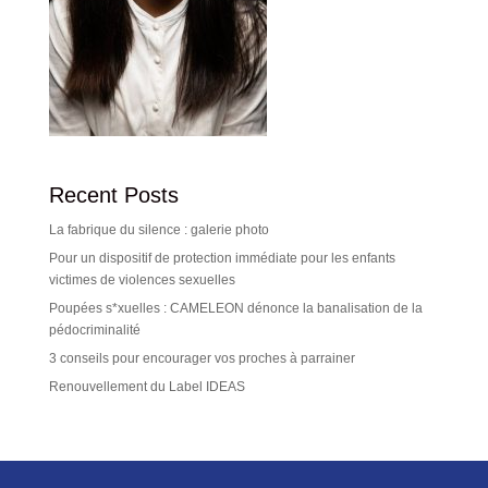
Recent Posts
La fabrique du silence : galerie photo
Pour un dispositif de protection immédiate pour les enfants
victimes de violences sexuelles
Poupées s*xuelles : CAMELEON dénonce la banalisation de la
pédocriminalité
3 conseils pour encourager vos proches à parrainer
Renouvellement du Label IDEAS