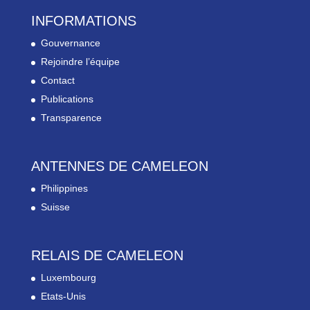
INFORMATIONS
Gouvernance
Rejoindre l’équipe
Contact
Publications
Transparence
ANTENNES DE CAMELEON
Philippines
Suisse
RELAIS DE CAMELEON
Luxembourg
Etats-Unis