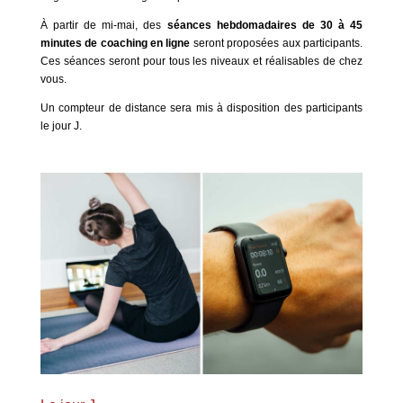
À partir de mi-mai, des
séances hebdomadaires de 30 à 45
minutes de coaching en ligne
seront proposées aux participants.
Ces séances seront pour tous les niveaux et réalisables de chez
vous.
Un compteur de distance sera mis à disposition des participants
le jour J.