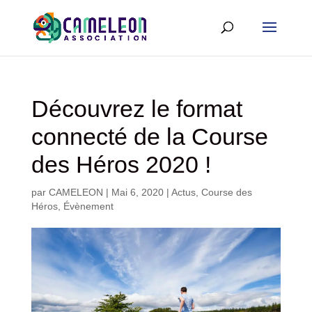
Découvrez le format
connecté de la Course
des Héros 2020 !
par
CAMELEON
|
Mai 6, 2020
|
Actus
,
Course des
Héros
,
Évènement