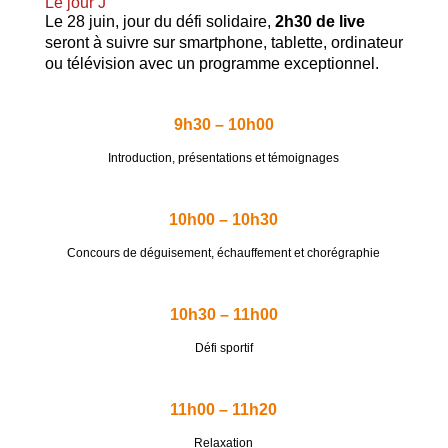
Le jour J
Le 28 juin, jour du défi solidaire,
2h30 de live
seront à suivre sur smartphone, tablette, ordinateur
ou télévision avec un programme exceptionnel.
9h30 – 10h00
Introduction, présentations et témoignages
10h00 – 10h30
Concours de déguisement, échauffement et chorégraphie
10h30 – 11h00
Défi sportif
11h00 – 11h20
Relaxation