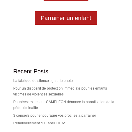
Parrainer un enfant
Recent Posts
La fabrique du silence : galerie photo
Pour un dispositif de protection immédiate pour les enfants
victimes de violences sexuelles
Poupées s*xuelles : CAMELEON dénonce la banalisation de la
pédocriminalité
3 conseils pour encourager vos proches à parrainer
Renouvellement du Label IDEAS