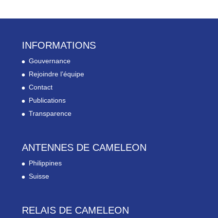
INFORMATIONS
Gouvernance
Rejoindre l’équipe
Contact
Publications
Transparence
ANTENNES DE CAMELEON
Philippines
Suisse
RELAIS DE CAMELEON