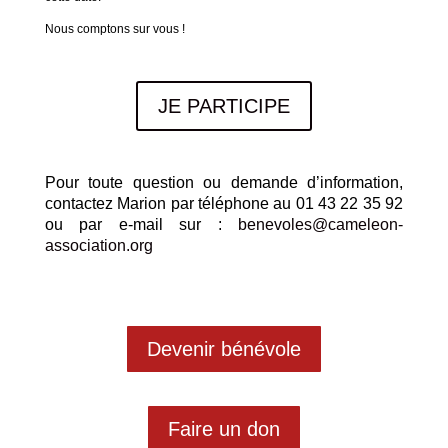
Nous comptons sur vous !
JE PARTICIPE
Pour toute question ou demande d’information,
contactez Marion par téléphone au 01 43 22 35 92
ou par e-mail sur :
benevoles@cameleon-
association.org
Devenir bénévole
Faire un don