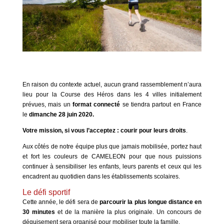
En raison du contexte actuel, aucun grand rassemblement n’aura
lieu pour la Course des Héros dans les 4 villes initialement
prévues, mais un
format connecté
se tiendra partout en France
le
dimanche 28 juin 2020.
Votre mission, si vous l’acceptez : courir pour leurs droits
.
Aux côtés de notre équipe plus que jamais mobilisée, portez haut
et fort les couleurs de CAMELEON pour que nous puissions
continuer à sensibiliser les enfants, leurs parents et ceux qui les
encadrent au quotidien dans les établissements scolaires.
Le défi sportif
Cette année, le défi sera de
parcourir la plus longue distance en
30 minutes
et de la manière la plus originale. Un concours de
déguisement sera organisé pour mobiliser toute la famille.