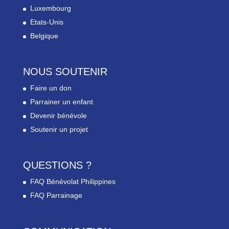
Luxembourg
Etats-Unis
Belgique
NOUS SOUTENIR
Faire un don
Parrainer un enfant
Devenir bénévole
Soutenir un projet
QUESTIONS ?
FAQ Bénévolat Philippines
FAQ Parrainage