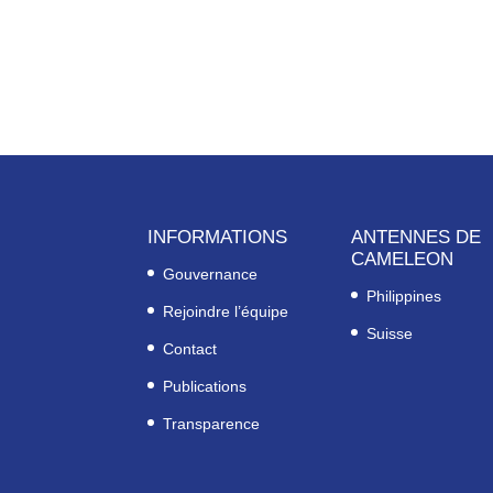
INFORMATIONS
ANTENNES DE
CAMELEON
Gouvernance
Philippines
Rejoindre l’équipe
Suisse
Contact
Publications
Transparence