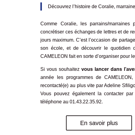
Découvrez l’histoire de Coralie, marrain
Comme Coralie, les parrains/marraines
concrétiser ces échanges de lettres et de r
jours maximum. C’est l’occasion de partager 
son école, et de découvrir le quotidien 
CAMELEON fait en sorte d’organiser pour les
Si vous souhaitez
vous lancer dans l’ave
année les programmes de CAMELEON, n
recontacté(e) au plus vite par Adeline Sfili
Vous pouvez également la contacter par
téléphone au 01.43.22.35.92.
En savoir plus