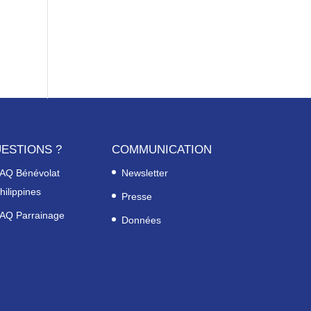
ESTIONS ?
COMMUNICATION
AQ Bénévolat
Newsletter
hilippines
Presse
AQ Parrainage
Données