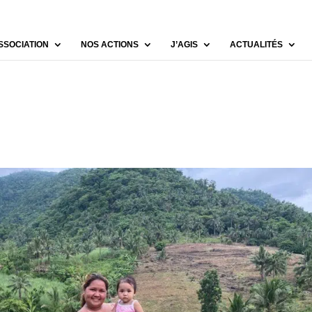
SSOCIATION
NOS ACTIONS
J’AGIS
ACTUALITÉS