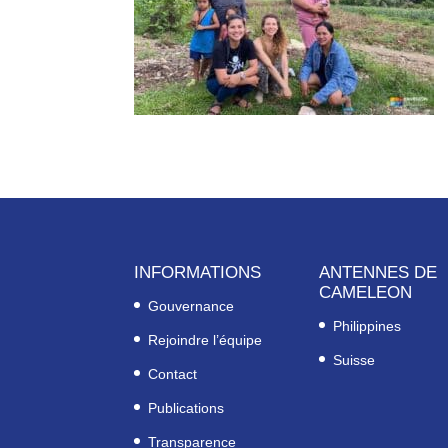
INFORMATIONS
ANTENNES DE
CAMELEON
Gouvernance
Philippines
Rejoindre l’équipe
Suisse
Contact
Publications
Transparence