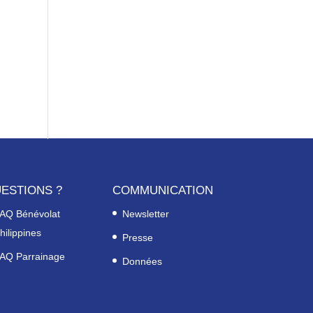
ESTIONS ?
COMMUNICATION
AQ Bénévolat
Newsletter
hilippines
Presse
AQ Parrainage
Données