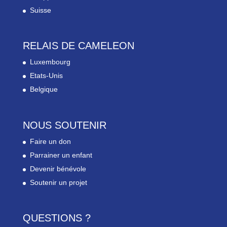
Suisse
RELAIS DE CAMELEON
Luxembourg
Etats-Unis
Belgique
NOUS SOUTENIR
Faire un don
Parrainer un enfant
Devenir bénévole
Soutenir un projet
QUESTIONS ?