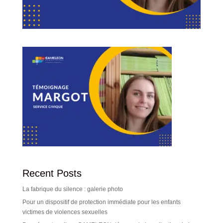
Recent Posts
La fabrique du silence : galerie photo
Pour un dispositif de protection immédiate pour les enfants
victimes de violences sexuelles