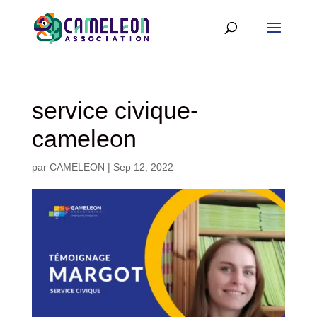
service civique-
cameleon
par
CAMELEON
|
Sep 12, 2022