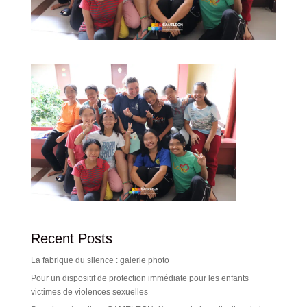
Recent Posts
La fabrique du silence : galerie photo
Pour un dispositif de protection immédiate pour les enfants
victimes de violences sexuelles