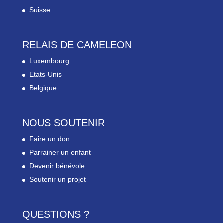
Suisse
RELAIS DE CAMELEON
Luxembourg
Etats-Unis
Belgique
NOUS SOUTENIR
Faire un don
Parrainer un enfant
Devenir bénévole
Soutenir un projet
QUESTIONS ?