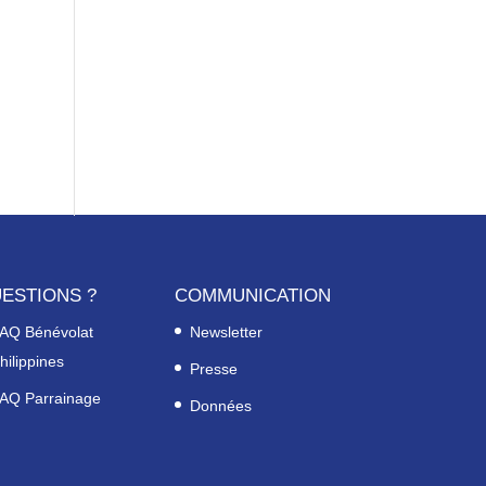
ESTIONS ?
COMMUNICATION
AQ Bénévolat
Newsletter
hilippines
Presse
AQ Parrainage
Données