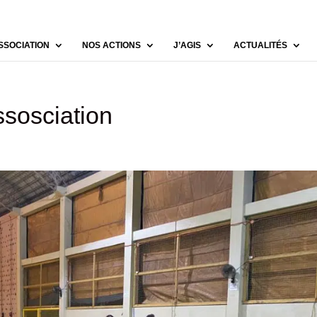
SSOCIATION
NOS ACTIONS
J’AGIS
ACTUALITÉS
sosciation