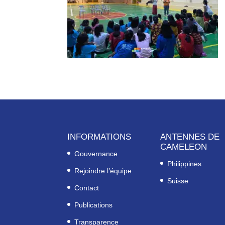
INFORMATIONS
ANTENNES DE
CAMELEON
Gouvernance
Philippines
Rejoindre l’équipe
Suisse
Contact
Publications
Transparence