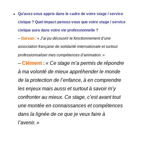
Qu’avez-vous appris
dans le cadre de votre stage / service
civique ?
Quel impact pensez-vous que votre
stage / service
civique aura dans votre vie professionnelle ?
–
Gurvan
:
« J’ai pu découvrir le fonctionnement d’une
association française de solidarité internationale et surtout
professionnaliser mes compétences d’animation. »
–
Clément
:
«
Ce stage m’a permis de répondre
à ma volonté de mieux appréhender le monde
de la protection de l’enfance, à en comprendre
les enjeux mais aussi et surtout à savoir m’y
confronter au mieux. Ce stage, c’est avant tout
une montée en connaissances et compétences
dans la lignée de ce que je veux faire à
l’avenir. »