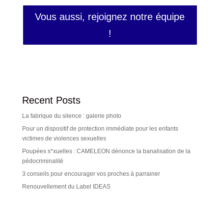
Vous aussi, rejoignez notre équipe
!
Recent Posts
La fabrique du silence : galerie photo
Pour un dispositif de protection immédiate pour les enfants
victimes de violences sexuelles
Poupées s*xuelles : CAMELEON dénonce la banalisation de la
pédocriminalité
3 conseils pour encourager vos proches à parrainer
Renouvellement du Label IDEAS