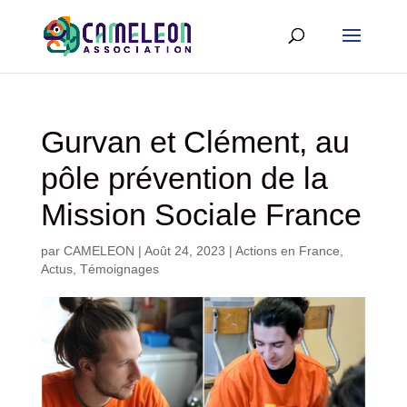
Gurvan et Clément, au
pôle prévention de la
Mission Sociale France
par
CAMELEON
|
Août 24, 2023
|
Actions en France
,
Actus
,
Témoignages