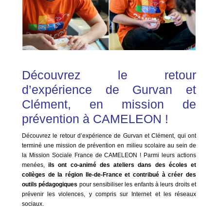
Découvrez le retour
d’expérience de Gurvan et
Clément, en mission de
prévention à CAMELEON !
Découvrez le retour d’expérience de Gurvan et Clément, qui ont
terminé une mission de prévention en milieu scolaire au sein de
la Mission Sociale France de CAMELEON ! Parmi leurs actions
menées,
ils ont co-animé des ateliers dans des écoles et
collèges de la région Ile-de-France et contribué à créer des
outils pédagogiques
pour sensibiliser les enfants à leurs droits et
prévenir les violences, y compris sur Internet et les réseaux
sociaux.