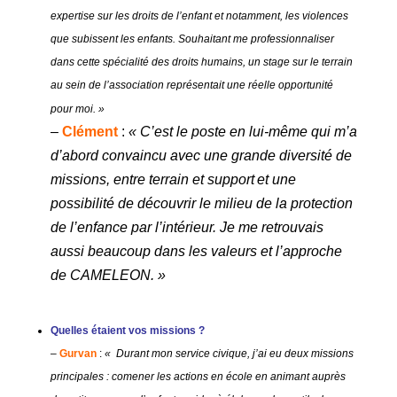
expertise sur les droits de l’enfant et notamment, les violences
que subissent les enfants. Souhaitant me professionnaliser
dans cette spécialité des droits humains, un stage sur le terrain
au sein de l’association représentait une réelle opportunité
pour moi. »
–
Clément
:
«
C’est le poste en lui-même qui m’a
d’abord convaincu avec une grande diversité de
missions, entre terrain et support et une
possibilité de découvrir le milieu de la protection
de l’enfance par l’intérieur. Je me retrouvais
aussi beaucoup dans les valeurs et l’approche
de CAMELEON. »
Quelles étaient vos missions ?
–
Gurvan
:
«
Durant mon service civique, j’ai eu deux missions
principales :
co
mener les actions en école en animant auprès