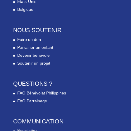
Etats-Unis
Belgique
NOUS SOUTENIR
Faire un don
Parrainer un enfant
Devenir bénévole
Soutenir un projet
QUESTIONS ?
FAQ Bénévolat Philippines
FAQ Parrainage
COMMUNICATION
Newsletter