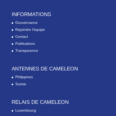
INFORMATIONS
Gouvernance
Rejoindre l’équipe
Contact
Publications
Transparence
ANTENNES DE CAMELEON
Philippines
Suisse
RELAIS DE CAMELEON
Luxembourg