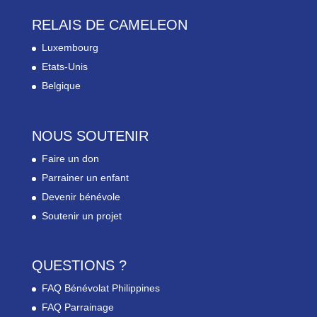
RELAIS DE CAMELEON
Luxembourg
Etats-Unis
Belgique
NOUS SOUTENIR
Faire un don
Parrainer un enfant
Devenir bénévole
Soutenir un projet
QUESTIONS ?
FAQ Bénévolat Philippines
FAQ Parrainage