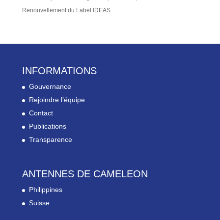
Renouvellement du Label IDEAS
INFORMATIONS
Gouvernance
Rejoindre l’équipe
Contact
Publications
Transparence
ANTENNES DE CAMELEON
Philippines
Suisse