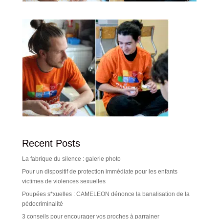
Recent Posts
La fabrique du silence : galerie photo
Pour un dispositif de protection immédiate pour les enfants
victimes de violences sexuelles
Poupées s*xuelles : CAMELEON dénonce la banalisation de la
pédocriminalité
3 conseils pour encourager vos proches à parrainer