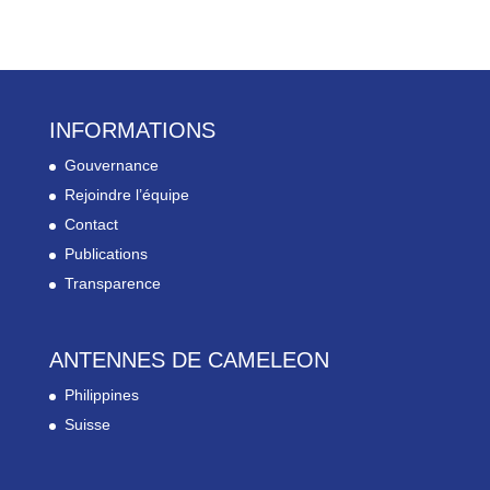
INFORMATIONS
Gouvernance
Rejoindre l’équipe
Contact
Publications
Transparence
ANTENNES DE CAMELEON
Philippines
Suisse