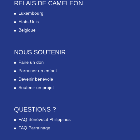
RELAIS DE CAMELEON
Luxembourg
Etats-Unis
Belgique
NOUS SOUTENIR
Faire un don
Parrainer un enfant
Devenir bénévole
Soutenir un projet
QUESTIONS ?
FAQ Bénévolat Philippines
FAQ Parrainage