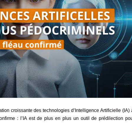
ation croissante des technologies d’Intelligence Artificielle (IA)
nfirme : l’IA est de plus en plus un outil de prédilection po