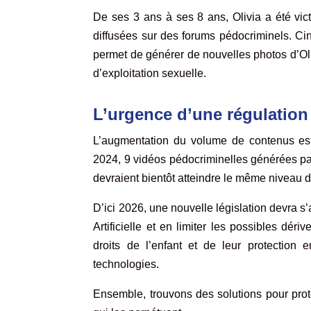
De ses 3 ans à ses 8 ans, Olivia a été vic
diffusées sur des forums pédocriminels. Cin
permet de générer de nouvelles photos d’Oli
d’exploitation sexuelle.
L’urgence d’une régulation
L’augmentation du volume de contenus est 
2024, 9 vidéos pédocriminelles générées par
devraient bientôt atteindre le même niveau 
D’ici 2026, une nouvelle législation devra s
Artificielle et en limiter les possibles déri
droits de l’enfant et de leur protection
technologies.
Ensemble, trouvons des solutions pour prot