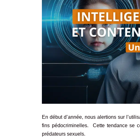
En début d’année, nous alertions sur l’utilis
fins pédocriminelles. Cette tendance se co
prédateurs sexuels.