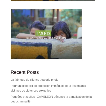
Recent Posts
La fabrique du silence : galerie photo
Pour un dispositif de protection immédiate pour les enfants
victimes de violences sexuelles
Poupées s*xuelles : CAMELEON dénonce la banalisation de la
pédocriminalité