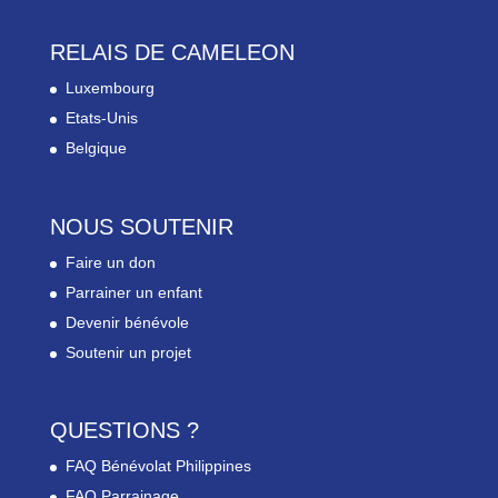
RELAIS DE CAMELEON
Luxembourg
Etats-Unis
Belgique
NOUS SOUTENIR
Faire un don
Parrainer un enfant
Devenir bénévole
Soutenir un projet
QUESTIONS ?
FAQ Bénévolat Philippines
FAQ Parrainage