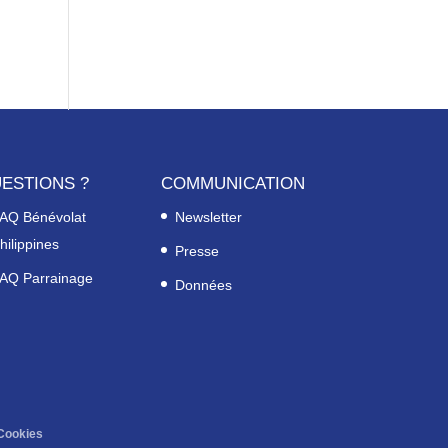
ESTIONS ?
COMMUNICATION
AQ Bénévolat
Newsletter
hilippines
Presse
AQ Parrainage
Données
Cookies