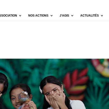
SSOCIATION
NOS ACTIONS
J’AGIS
ACTUALITÉS