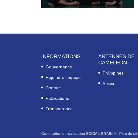
INFORMATIONS
ANTENNES DE
CAMELEON
Gouvernance
Philippines
Rejoindre l’équipe
Suisse
Contact
Publications
Transparence
Conception et réalisation SOCIAL BRAIN ® |
Plan du sit