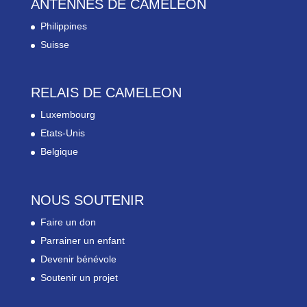
ANTENNES DE CAMELEON
Philippines
Suisse
RELAIS DE CAMELEON
Luxembourg
Etats-Unis
Belgique
NOUS SOUTENIR
Faire un don
Parrainer un enfant
Devenir bénévole
Soutenir un projet