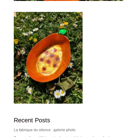
Recent Posts
La fabrique du silence : galerie photo