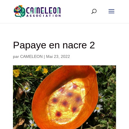
Papaye en nacre 2
par
CAMELEON
|
Mai 23, 2022