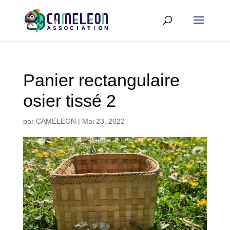
Panier rectangulaire
osier tissé 2
par
CAMELEON
|
Mai 23, 2022