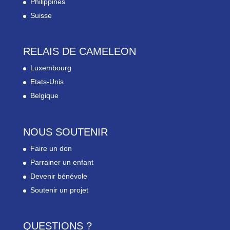
Philippines
Suisse
RELAIS DE CAMELEON
Luxembourg
Etats-Unis
Belgique
NOUS SOUTENIR
Faire un don
Parrainer un enfant
Devenir bénévole
Soutenir un projet
QUESTIONS ?