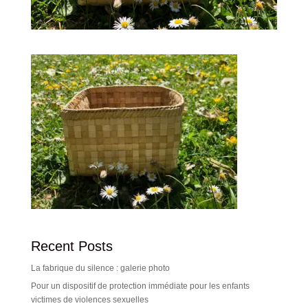
Recent Posts
La fabrique du silence : galerie photo
Pour un dispositif de protection immédiate pour les enfants
victimes de violences sexuelles