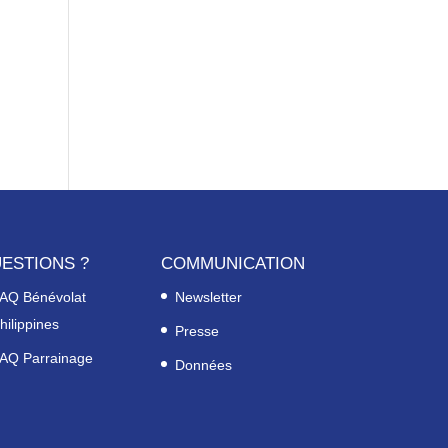
ESTIONS ?
COMMUNICATION
AQ Bénévolat
Newsletter
hilippines
Presse
AQ Parrainage
Données