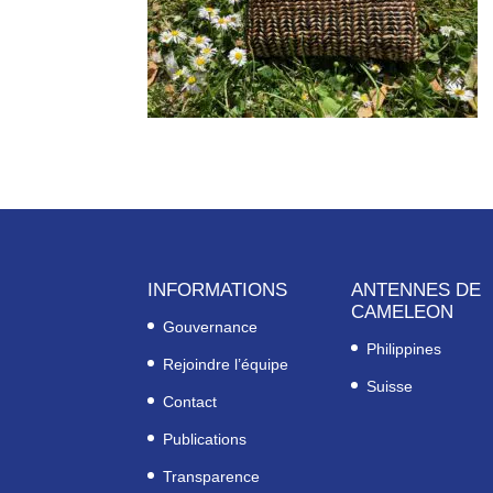
INFORMATIONS
ANTENNES DE
CAMELEON
Gouvernance
Philippines
Rejoindre l’équipe
Suisse
Contact
Publications
Transparence