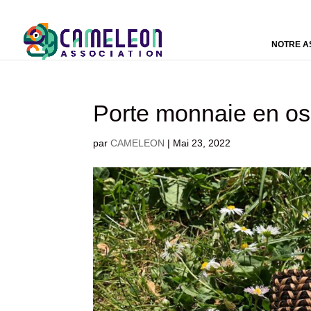
NOTRE A
Porte monnaie en os
par
CAMELEON
|
Mai 23, 2022