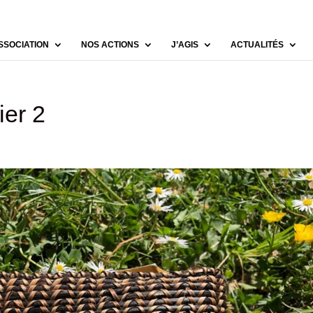
SSOCIATION
NOS ACTIONS
J’AGIS
ACTUALITÉS
ier 2