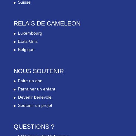
Suisse
RELAIS DE CAMELEON
Luxembourg
Etats-Unis
Belgique
NOUS SOUTENIR
Faire un don
Parrainer un enfant
Devenir bénévole
Soutenir un projet
QUESTIONS ?