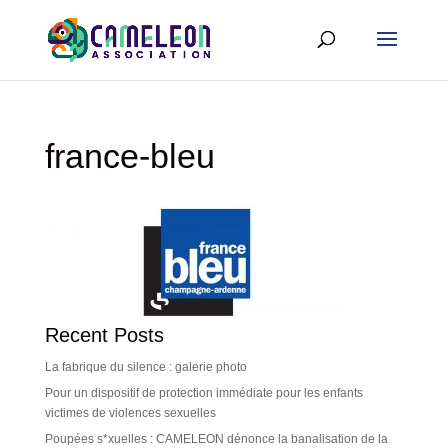
france-bleu
Recent Posts
La fabrique du silence : galerie photo
Pour un dispositif de protection immédiate pour les enfants
victimes de violences sexuelles
Poupées s*xuelles : CAMELEON dénonce la banalisation de la