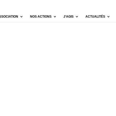
SSOCIATION
NOS ACTIONS
J’AGIS
ACTUALITÉS