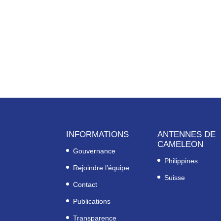
INFORMATIONS
ANTENNES DE
CAMELEON
Gouvernance
Philippines
Rejoindre l’équipe
Suisse
Contact
Publications
Transparence