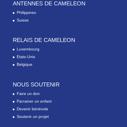
ANTENNES DE CAMELEON
Philippines
Suisse
RELAIS DE CAMELEON
Luxembourg
Etats-Unis
Belgique
NOUS SOUTENIR
Faire un don
Parrainer un enfant
Devenir bénévole
Soutenir un projet