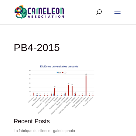
PB4-2015
Recent Posts
La fabrique du silence : galerie photo