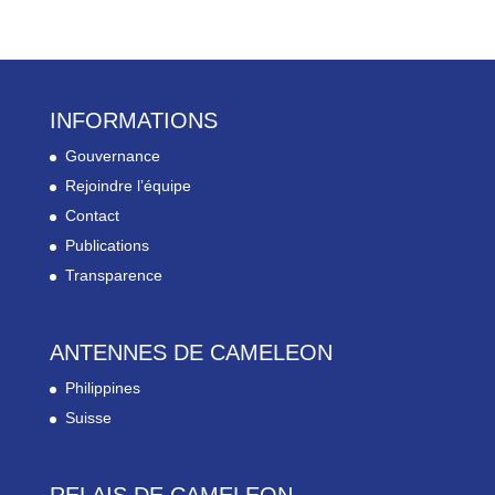
INFORMATIONS
Gouvernance
Rejoindre l’équipe
Contact
Publications
Transparence
ANTENNES DE CAMELEON
Philippines
Suisse