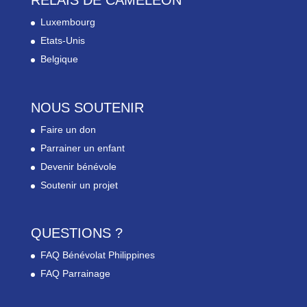
RELAIS DE CAMELEON
Luxembourg
Etats-Unis
Belgique
NOUS SOUTENIR
Faire un don
Parrainer un enfant
Devenir bénévole
Soutenir un projet
QUESTIONS ?
FAQ Bénévolat Philippines
FAQ Parrainage