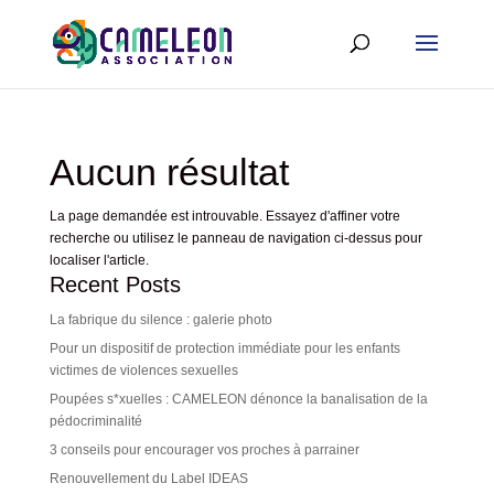
Aucun résultat
La page demandée est introuvable. Essayez d'affiner votre
recherche ou utilisez le panneau de navigation ci-dessus pour
localiser l'article.
Recent Posts
La fabrique du silence : galerie photo
Pour un dispositif de protection immédiate pour les enfants
victimes de violences sexuelles
Poupées s*xuelles : CAMELEON dénonce la banalisation de la
pédocriminalité
3 conseils pour encourager vos proches à parrainer
Renouvellement du Label IDEAS