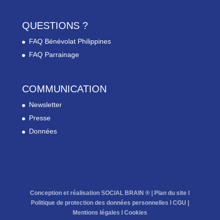
QUESTIONS ?
FAQ Bénévolat Philippines
FAQ Parrainage
COMMUNICATION
Newsletter
Presse
Données
Conception et réalisation SOCIAL BRAIN ® |
Plan du site
l
Politique de protection des données personnelles
l
CGU
|
Mentions légales
l
Cookies