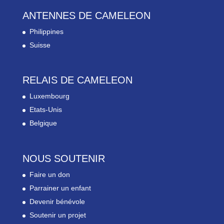
ANTENNES DE CAMELEON
Philippines
Suisse
RELAIS DE CAMELEON
Luxembourg
Etats-Unis
Belgique
NOUS SOUTENIR
Faire un don
Parrainer un enfant
Devenir bénévole
Soutenir un projet