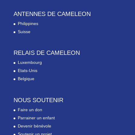
ANTENNES DE CAMELEON
Philippines
Suisse
RELAIS DE CAMELEON
Luxembourg
Etats-Unis
Belgique
NOUS SOUTENIR
Faire un don
Parrainer un enfant
Devenir bénévole
Soutenir un projet