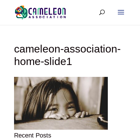
cameleon-association-
home-slide1
Recent Posts