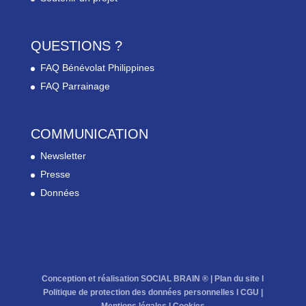
QUESTIONS ?
FAQ Bénévolat Philippines
FAQ Parrainage
COMMUNICATION
Newsletter
Presse
Données
Conception et réalisation SOCIAL BRAIN ® |
Plan du site
l
Politique de protection des données personnelles
l
CGU
|