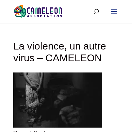
La violence, un autre
virus – CAMELEON