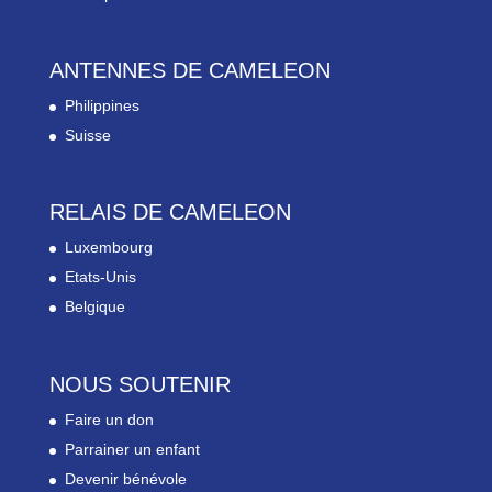
ANTENNES DE CAMELEON
Philippines
Suisse
RELAIS DE CAMELEON
Luxembourg
Etats-Unis
Belgique
NOUS SOUTENIR
Faire un don
Parrainer un enfant
Devenir bénévole