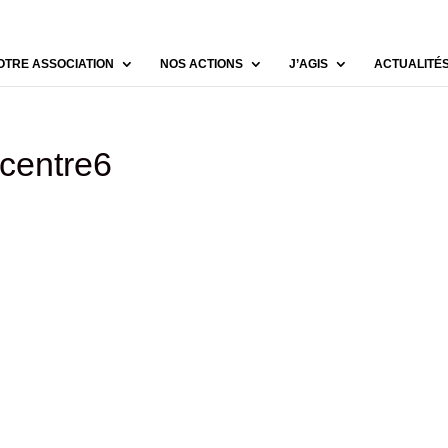
OTRE ASSOCIATION
NOS ACTIONS
J’AGIS
ACTUALITÉ
centre6