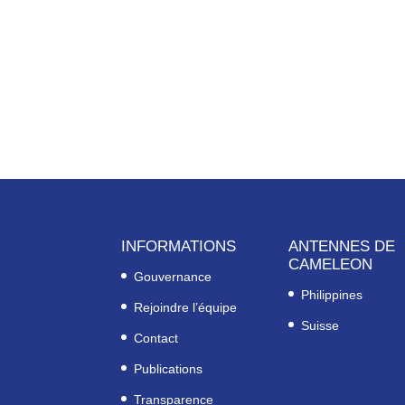
INFORMATIONS
ANTENNES DE
CAMELEON
Gouvernance
Philippines
Rejoindre l’équipe
Suisse
Contact
Publications
Transparence