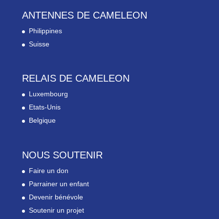
ANTENNES DE CAMELEON
Philippines
Suisse
RELAIS DE CAMELEON
Luxembourg
Etats-Unis
Belgique
NOUS SOUTENIR
Faire un don
Parrainer un enfant
Devenir bénévole
Soutenir un projet