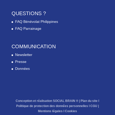
QUESTIONS ?
FAQ Bénévolat Philippines
FAQ Parrainage
COMMUNICATION
Newsletter
Presse
Données
Conception et réalisation SOCIAL BRAIN ® |
Plan du site
l
Politique de protection des données personnelles
l
CGU
|
Mentions légales
l
Cookies