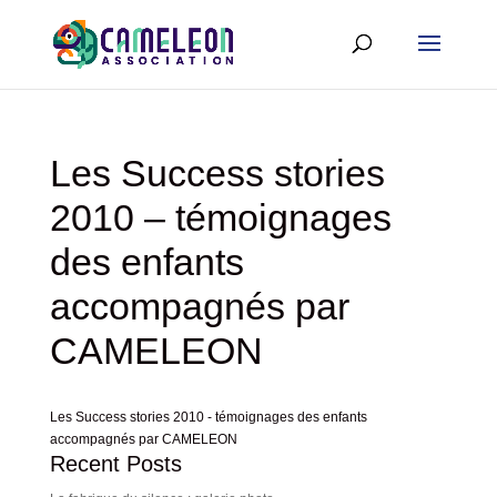
Les Success stories
2010 – témoignages
des enfants
accompagnés par
CAMELEON
Les Success stories 2010 - témoignages des enfants
accompagnés par CAMELEON
Recent Posts