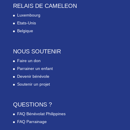
RELAIS DE CAMELEON
Luxembourg
Etats-Unis
Belgique
NOUS SOUTENIR
Faire un don
Parrainer un enfant
Devenir bénévole
Soutenir un projet
QUESTIONS ?
FAQ Bénévolat Philippines
FAQ Parrainage