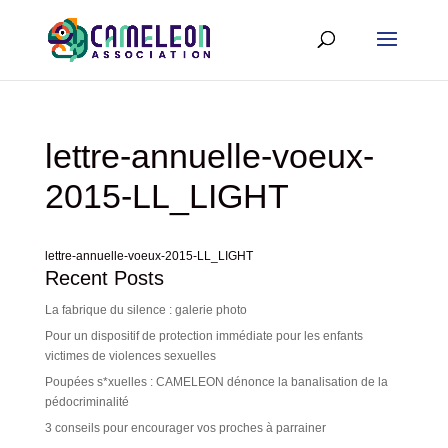
lettre-annuelle-voeux-
2015-LL_LIGHT
lettre-annuelle-voeux-2015-LL_LIGHT
Recent Posts
La fabrique du silence : galerie photo
Pour un dispositif de protection immédiate pour les enfants
victimes de violences sexuelles
Poupées s*xuelles : CAMELEON dénonce la banalisation de la
pédocriminalité
3 conseils pour encourager vos proches à parrainer