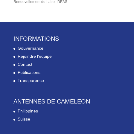
Renouvellement du Label IDEAS
INFORMATIONS
Gouvernance
Rejoindre l’équipe
Contact
Publications
Transparence
ANTENNES DE CAMELEON
Philippines
Suisse