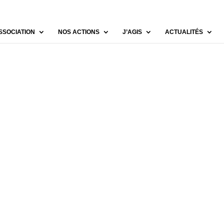
SSOCIATION
NOS ACTIONS
J’AGIS
ACTUALITÉS