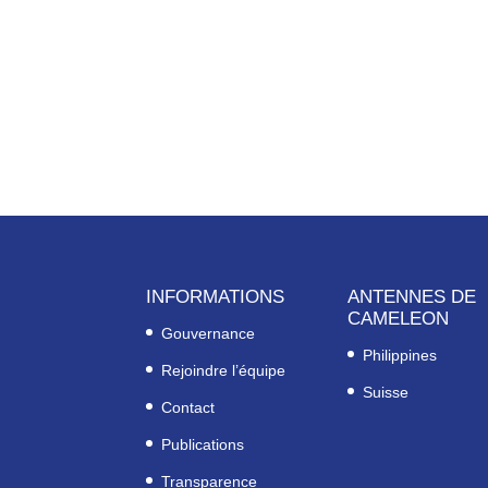
INFORMATIONS
ANTENNES DE
CAMELEON
Gouvernance
Philippines
Rejoindre l’équipe
Suisse
Contact
Publications
Transparence