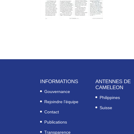
INFORMATIONS
ANTENNES DE
CAMELEON
Gouvernance
Philippines
Rejoindre l’équipe
Suisse
Contact
Publications
Transparence