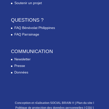
Soutenir un projet
QUESTIONS ?
FAQ Bénévolat Philippines
FAQ Parrainage
COMMUNICATION
Newsletter
Presse
Données
Conception et réalisation SOCIAL BRAIN ® |
Plan du site
l
Politique de protection des données personnelles
l
CGU
|