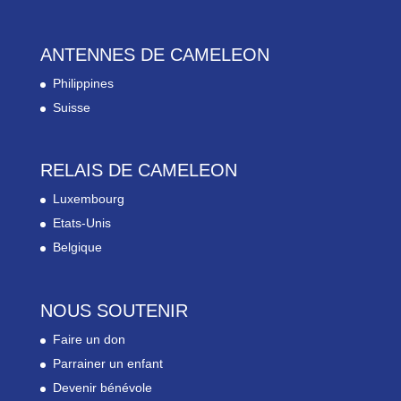
ANTENNES DE CAMELEON
Philippines
Suisse
RELAIS DE CAMELEON
Luxembourg
Etats-Unis
Belgique
NOUS SOUTENIR
Faire un don
Parrainer un enfant
Devenir bénévole