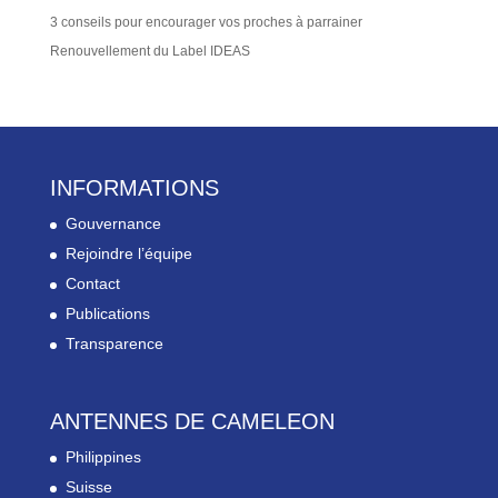
3 conseils pour encourager vos proches à parrainer
Renouvellement du Label IDEAS
INFORMATIONS
Gouvernance
Rejoindre l’équipe
Contact
Publications
Transparence
ANTENNES DE CAMELEON
Philippines
Suisse