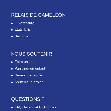
RELAIS DE CAMELEON
Luxembourg
Etats-Unis
Belgique
NOUS SOUTENIR
Faire un don
Parrainer un enfant
Devenir bénévole
Soutenir un projet
QUESTIONS ?
FAQ Bénévolat Philippines