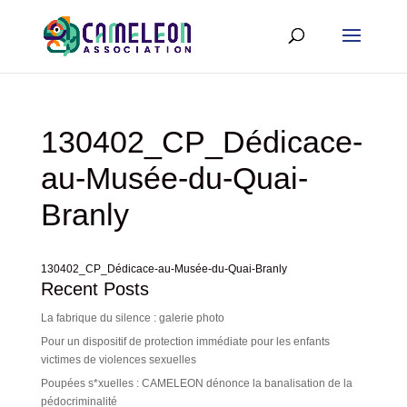
130402_CP_Dédicace-
au-Musée-du-Quai-
Branly
130402_CP_Dédicace-au-Musée-du-Quai-Branly
Recent Posts
La fabrique du silence : galerie photo
Pour un dispositif de protection immédiate pour les enfants
victimes de violences sexuelles
Poupées s*xuelles : CAMELEON dénonce la banalisation de la
pédocriminalité