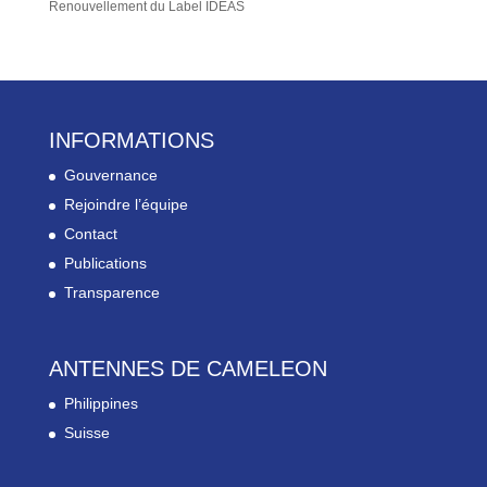
Renouvellement du Label IDEAS
INFORMATIONS
Gouvernance
Rejoindre l’équipe
Contact
Publications
Transparence
ANTENNES DE CAMELEON
Philippines
Suisse