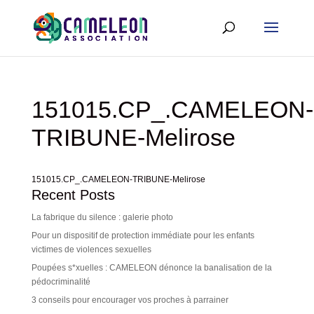
151015.CP_.CAMELEON-
TRIBUNE-Melirose
151015.CP_.CAMELEON-TRIBUNE-Melirose
Recent Posts
La fabrique du silence : galerie photo
Pour un dispositif de protection immédiate pour les enfants
victimes de violences sexuelles
Poupées s*xuelles : CAMELEON dénonce la banalisation de la
pédocriminalité
3 conseils pour encourager vos proches à parrainer