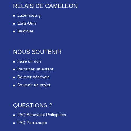
RELAIS DE CAMELEON
Luxembourg
Etats-Unis
Belgique
NOUS SOUTENIR
Faire un don
Parrainer un enfant
Devenir bénévole
Soutenir un projet
QUESTIONS ?
FAQ Bénévolat Philippines
FAQ Parrainage