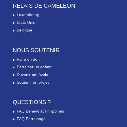
RELAIS DE CAMELEON
Luxembourg
Etats-Unis
Belgique
NOUS SOUTENIR
Faire un don
Parrainer un enfant
Devenir bénévole
Soutenir un projet
QUESTIONS ?
FAQ Bénévolat Philippines
FAQ Parrainage