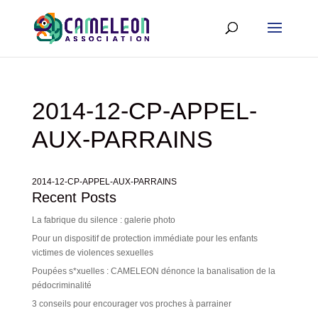
2014-12-CP-APPEL-
AUX-PARRAINS
2014-12-CP-APPEL-AUX-PARRAINS
Recent Posts
La fabrique du silence : galerie photo
Pour un dispositif de protection immédiate pour les enfants
victimes de violences sexuelles
Poupées s*xuelles : CAMELEON dénonce la banalisation de la
pédocriminalité
3 conseils pour encourager vos proches à parrainer