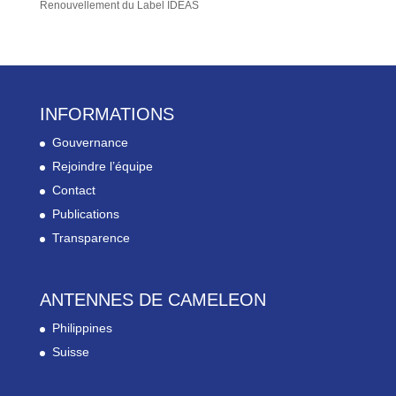
Renouvellement du Label IDEAS
INFORMATIONS
Gouvernance
Rejoindre l’équipe
Contact
Publications
Transparence
ANTENNES DE CAMELEON
Philippines
Suisse