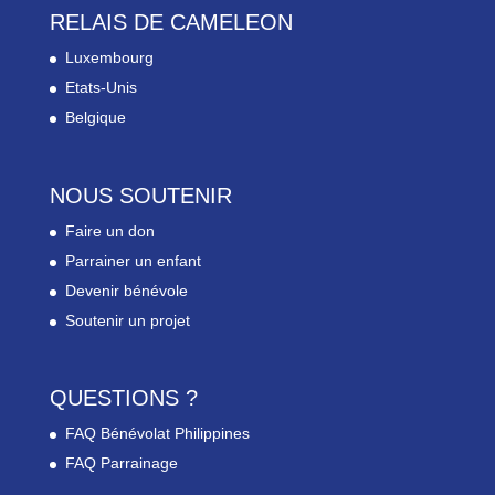
RELAIS DE CAMELEON
Luxembourg
Etats-Unis
Belgique
NOUS SOUTENIR
Faire un don
Parrainer un enfant
Devenir bénévole
Soutenir un projet
QUESTIONS ?
FAQ Bénévolat Philippines
FAQ Parrainage