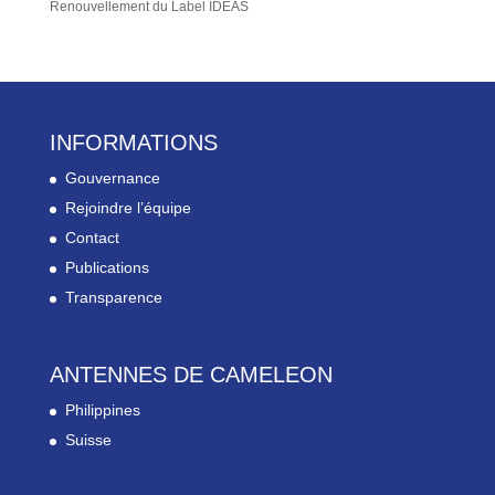
Renouvellement du Label IDEAS
INFORMATIONS
Gouvernance
Rejoindre l’équipe
Contact
Publications
Transparence
ANTENNES DE CAMELEON
Philippines
Suisse